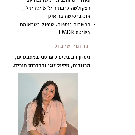
הפקולטה לרפואה ע"ש עזריאלי,
אוניברסיטת בר אילן.
הכשרות נוספות: טיפול בטראומה
בשיטת EMDR
תחומי טיפול
ניסיון רב בטיפול פרטני במתבגרים,
מבוגרים​, טיפול זוגי והדרכות הורים.