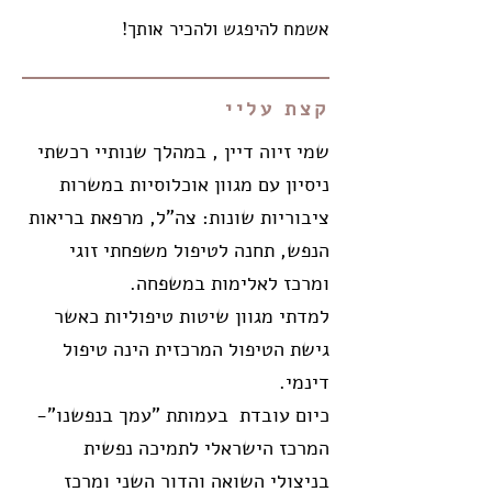
אשמח להיפגש ולהכיר אותך!
קצת עליי
שמי זיוה דיין ,
במהלך שנותיי רכשתי
ניסיון עם מגוון אוכלוסיות במשרות
ציבוריות שונות: צה"ל, מרפאת בריאות
הנפש, תחנה לטיפול משפחתי זוגי
ומרכז לאלימות במשפחה.
למדתי מגוון שיטות טיפוליות כאשר
גישת הטיפול המרכזית הינה טיפול
דינמי.
כיום עובדת בעמותת "עמך בנפשנו"-
המרכז הישראלי לתמיכה נפשית
בניצולי השואה והדור השני ומרכז