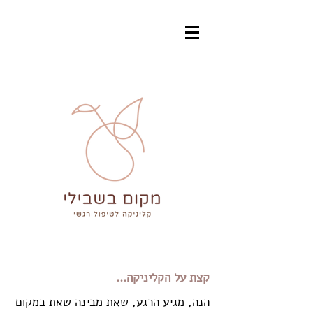
קצת על הקליניקה...
הנה, מגיע הרגע, שאת מבינה שאת במקום